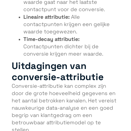
waarde gaat naar het laatste
contactpunt voor de conversie.
Lineaire attributie:
Alle
contactpunten krijgen een gelijke
waarde toegewezen.
Time-decay attributie:
Contactpunten dichter bij de
conversie krijgen meer waarde.
Uitdagingen van
conversie-attributie
Conversie-attributie kan complex zijn
door de grote hoeveelheid gegevens en
het aantal betrokken kanalen. Het vereist
nauwkeurige data-analyse en een goed
begrip van klantgedrag om een
betrouwbaar attributiemodel op te
stellen.