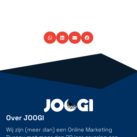
Over JOOGI
Wij zijn (meer dan) een Online Marketing