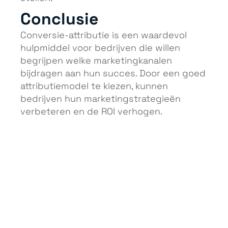
Conclusie
Conversie-attributie is een waardevol
hulpmiddel voor bedrijven die willen
begrijpen welke marketingkanalen
bijdragen aan hun succes. Door een goed
attributiemodel te kiezen, kunnen
bedrijven hun marketingstrategieën
verbeteren en de ROI verhogen.