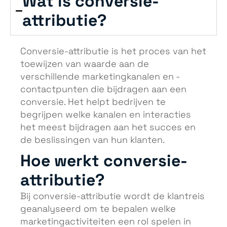
Wat is conversie-
attributie?
Conversie-attributie is het proces van het
toewijzen van waarde aan de
verschillende marketingkanalen en -
contactpunten die bijdragen aan een
conversie. Het helpt bedrijven te
begrijpen welke kanalen en interacties
het meest bijdragen aan het succes en
de beslissingen van hun klanten.
Hoe werkt conversie-
attributie?
Bij conversie-attributie wordt de klantreis
geanalyseerd om te bepalen welke
marketingactiviteiten een rol spelen in