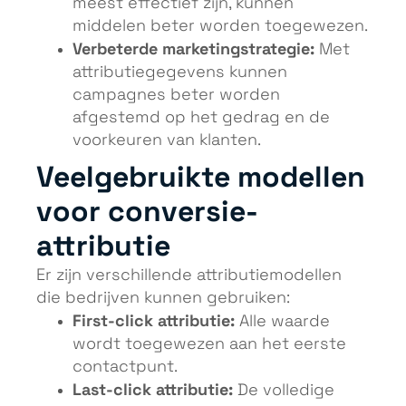
meest effectief zijn, kunnen
middelen beter worden toegewezen.
Verbeterde marketingstrategie:
Met
attributiegegevens kunnen
campagnes beter worden
afgestemd op het gedrag en de
voorkeuren van klanten.
Veelgebruikte modellen
voor conversie-
attributie
Er zijn verschillende attributiemodellen
die bedrijven kunnen gebruiken:
First-click attributie:
Alle waarde
wordt toegewezen aan het eerste
contactpunt.
Last-click attributie:
De volledige