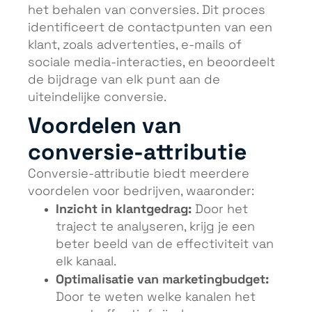
het behalen van conversies. Dit proces
identificeert de contactpunten van een
klant, zoals advertenties, e-mails of
sociale media-interacties, en beoordeelt
de bijdrage van elk punt aan de
uiteindelijke conversie.
Voordelen van
conversie-attributie
Conversie-attributie biedt meerdere
voordelen voor bedrijven, waaronder:
Inzicht in klantgedrag:
Door het
traject te analyseren, krijg je een
beter beeld van de effectiviteit van
elk kanaal.
Optimalisatie van marketingbudget:
Door te weten welke kanalen het