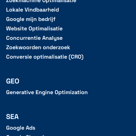
Zoekmachine Optimalisatie
Lokale Vindbaarheid
Google mijn bedrijf
Website Optimalisatie
Concurrentie Analyse
Zoekwoorden onderzoek
Conversie optimalisatie (CRO)
GEO
Generative Engine Optimization
SEA
Google Ads