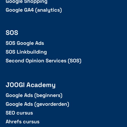
Google Shopping
Google GA4 (analytics)
SOS
SOS Google Ads
SOS Linkbuilding
Second Opinion Services (SOS)
JOOGI Academy
Google Ads (beginners)
Google Ads (gevorderden)
SEO cursus
Ahrefs cursus