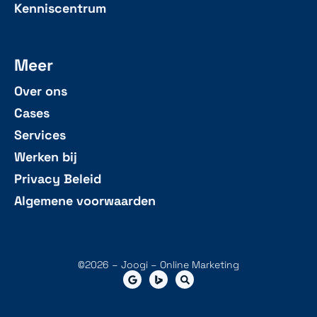
Kenniscentrum
Meer
Over ons
Cases
Services
Werken bij
Privacy Beleid
Algemene voorwaarden
©2026 – Joogi – Online Marketing