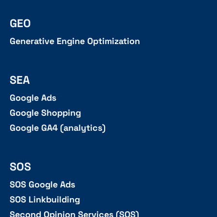
GEO
Generative Engine Optimization
SEA
Google Ads
Google Shopping
Google GA4 (analytics)
SOS
SOS Google Ads
SOS Linkbuilding
Second Opinion Services (SOS)