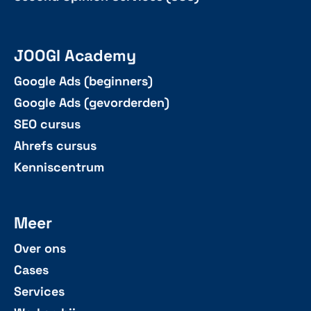
JOOGI Academy
Google Ads (beginners)
Google Ads (gevorderden)
SEO cursus
Ahrefs cursus
Kenniscentrum
Meer
Over ons
Cases
Services