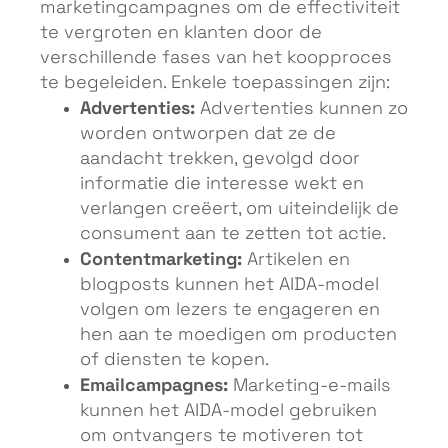
marketingcampagnes om de effectiviteit
te vergroten en klanten door de
verschillende fases van het koopproces
te begeleiden. Enkele toepassingen zijn:
Advertenties:
Advertenties kunnen zo
worden ontworpen dat ze de
aandacht trekken, gevolgd door
informatie die interesse wekt en
verlangen creëert, om uiteindelijk de
consument aan te zetten tot actie.
Contentmarketing:
Artikelen en
blogposts kunnen het AIDA-model
volgen om lezers te engageren en
hen aan te moedigen om producten
of diensten te kopen.
Emailcampagnes:
Marketing-e-mails
kunnen het AIDA-model gebruiken
om ontvangers te motiveren tot