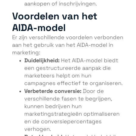
aankopen of inschrijvingen.
Voordelen van het
AIDA-model
Er zijn verschillende voordelen verbonden
aan het gebruik van het AIDA-model in
marketing:
Duidelijkheid:
Het AIDA-model biedt
een gestructureerde aanpak die
marketeers helpt om hun
campagnes effectief te organiseren.
Verbeterde conversie:
Door de
verschillende fasen te begrijpen,
kunnen bedrijven hun
marketingstrategieën optimaliseren
en de conversiepercentages
verhogen.