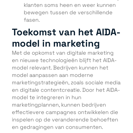
klanten soms heen en weer kunnen
bewegen tussen de verschillende
fasen.
Toekomst van het AIDA-
model in marketing
Met de opkomst van digitale marketing
en nieuwe technologieën blijft het AIDA-
model relevant. Bedrijven kunnen het
model aanpassen aan moderne
marketingstrategieën, zoals sociale media
en digitale contentcreatie. Door het AIDA-
model te integreren in hun
marketingplannen, kunnen bedrijven
effectievere campagnes ontwikkelen die
inspelen op de veranderende behoeften
en gedragingen van consumenten.