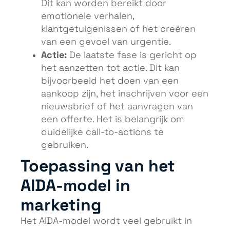
Dit kan worden bereikt door
emotionele verhalen,
klantgetuigenissen of het creëren
van een gevoel van urgentie.
Actie:
De laatste fase is gericht op
het aanzetten tot actie. Dit kan
bijvoorbeeld het doen van een
aankoop zijn, het inschrijven voor een
nieuwsbrief of het aanvragen van
een offerte. Het is belangrijk om
duidelijke call-to-actions te
gebruiken.
Toepassing van het
AIDA-model in
marketing
Het AIDA-model wordt veel gebruikt in