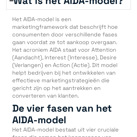
Wat is het AIDA-model?
Het AIDA-model is een
marketingframework dat beschrijft hoe
consumenten door verschillende fases
gaan voordat ze tot aankoop overgaan.
Het acroniem AIDA staat voor Attention
(Aandacht), Interest (Interesse), Desire
(Verlangen) en Action (Actie). Dit model
helpt bedrijven bij het ontwikkelen van
effectieve marketingstrategieën die
gericht zijn op het aantrekken en
converteren van klanten.
De vier fasen van het
AIDA-model
Het AIDA-model bestaat uit vier cruciale