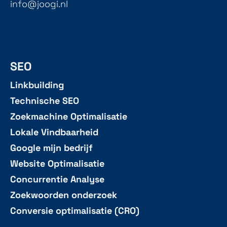
info@joogi.nl
SEO
Linkbuilding
Technische SEO
Zoekmachine Optimalisatie
Lokale Vindbaarheid
Google mijn bedrijf
Website Optimalisatie
Concurrentie Analyse
Zoekwoorden onderzoek
Conversie optimalisatie (CRO)